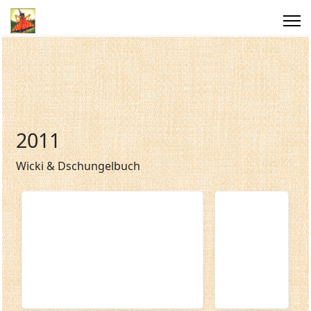
2011
Wicki & Dschungelbuch