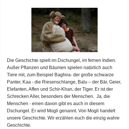
Die Geschichte spielt im Dschungel, im fernen Indien.
Außer Pflanzen und Bäumen spielen natürlich auch
Tiere mit, zum Beispiel Baghira- der große schwarze
Panter, Kaa - die Riesenschlange, Balu – der Bär, Geier,
Elefanten, Affen und Schir-Khan, der Tiger. Er ist der
Schrecken Aller, besonders der Menschen. Ja, die
Menschen - einen davon gibt es auch in diesem
Dschungel. Er wird Mogli genannt. Von Mogli handelt
unsere Geschichte. Wir erzählen euch die einzig wahre
Geschichte.